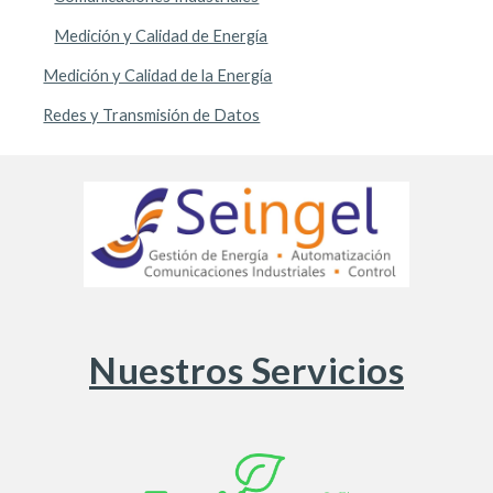
Medición y Calidad de Energía
Medición y Calidad de la Energía
Redes y Transmisión de Datos
Nuestros Servicios