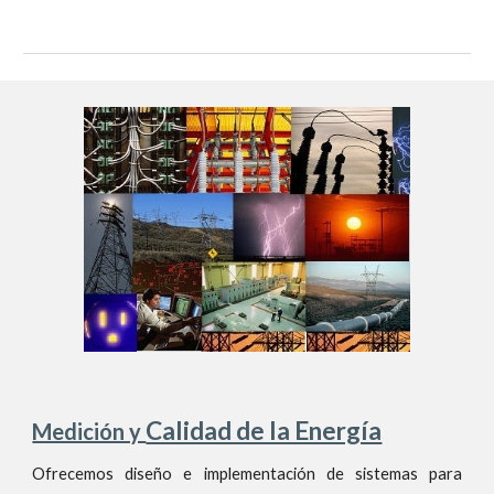
Calidad de la Energía
Medición y
Ofrecemos diseño
e implementación de sistemas para