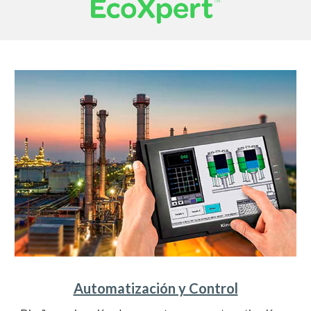
Automatización y Control