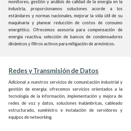
monitoreo, gestión
y
análisis de calidad de la energía en la
industria, proporciona
mos
soluciones acorde a los
estándares y normas nacionales, mejorar
la
vida útil de su
maquinaría y planear reducción de costos de consumo
energético. Ofrecemos asesoría para compensación de
energía reactiva, selección de bancos de condensadores
dinámicos
y filtros
activos
para mitigación de armónicos.
Redes y Transmisión de Datos
Adicional a nuestros servicios de comunicación industrial y
gestión de energía; ofrecemos servicios orientados a la
tecnología de la información, implementación y mejora de
redes de voz y datos, soluciones inalámbricas, cableado
estructurado, suministro e instalación de servidores
y
equipos de networking.