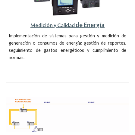
de Energía
Medición y Calidad
Implementación de sistemas para gestión y medición de
generación o consumos de energía; gestión de reportes,
seguimiento de gastos energéticos y cumplimiento de
normas.