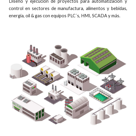
Diseño y ejecución de proyectos para automatización y
control en sectores de manufactura, alimentos y bebidas,
energía, oil & gas con equipos PLC´s, HMI, SCADA y más.