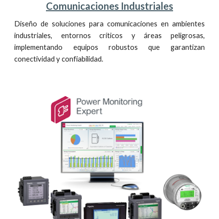
Comunicaciones Industriales
Diseño de soluciones para comunicaciones en ambientes
industriales, entornos críticos y áreas peligrosas,
implementando equipos robustos que garantizan
conectividad y confiabilidad.