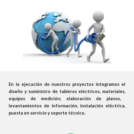
En la ejecución de nuestros proyectos integramos el
diseño y suministro de tableros eléctricos, materiales
,
equipos de
medición
; elaboración
de
planos,
levantamientos de información, instalación eléctrica
,
puesta en servicio y soporte técnico.