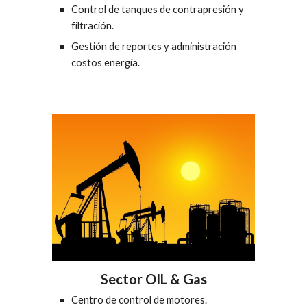
Control de tanques de contrapresión y 
filtración.
Gestión de reportes y administración 
costos energía.
Sector OIL & Gas
Centro de control de motores.