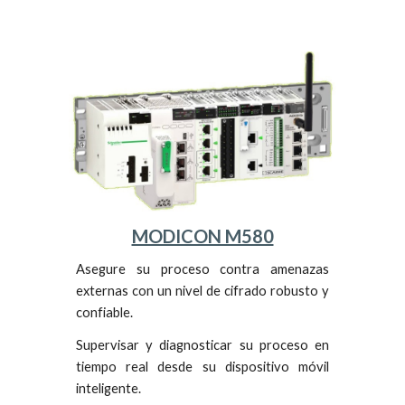
MODICON M580
Asegure su proceso contra amenazas
externas con
un
nivel de cifrado
robusto y
confiable.
Supervisar y diagnosticar su proceso en
tiempo real desde su dispositivo móvil
inteligente.