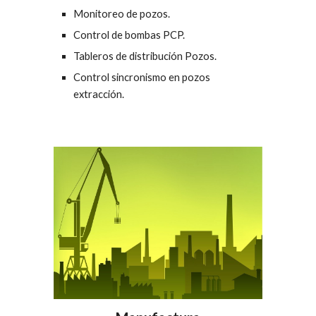
Monitoreo de pozos.
Control de bombas PCP.
Tableros de distribución Pozos.
Control sincronismo en pozos 
extracción.