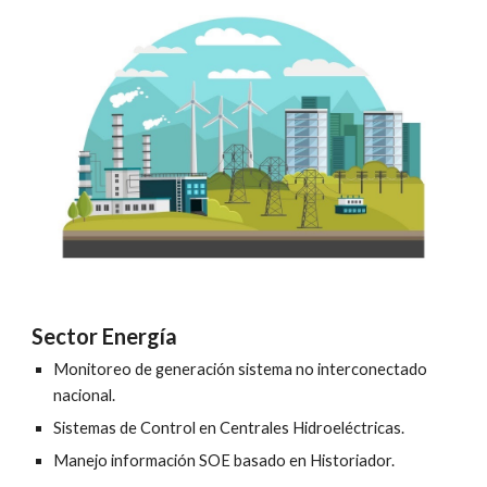
Sector Energía
Monitoreo de generación sistema no interconectado 
nacional.
Sistemas de Control en Centrales Hidroeléctricas.
Manejo información SOE basado en Historiador.