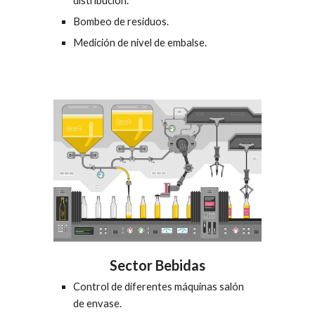
distribución.
Bombeo 
de
 residuos
.
Medición de nivel de embalse
.
Sector Bebidas
Control de diferentes máquinas salón 
de envase.