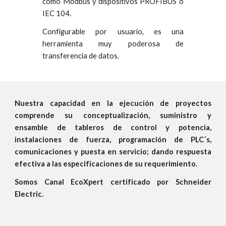
como Modbus y dispositivos PROFIBUS o
IEC 104.
Configurable por usuario, es una
herramienta muy poderosa de
transferencia de datos.
Nuestra capacidad en la ejecución de proyectos
comprende su conceptualización, suministro y
ensamble de tableros de control y potencia,
instalaciones de fuerza, programación de PLC´s,
comunicaciones y puesta en servicio; dando respuesta
efectiva a las especificaciones
de su requerimiento
.
Somos Canal EcoXpert certificado por Schneider
Electric.