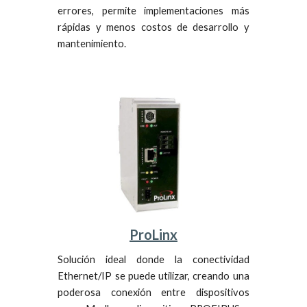
errores, permite implementaciones más
rápidas y meno
s
costos de desarrollo y
mantenimiento.
ProLinx
Solución ideal donde la conectividad
Ether
n
et/IP se puede utilizar, creando una
poderosa conexión entre dispositivos