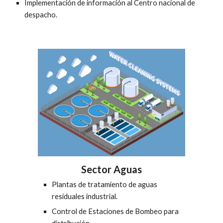
Implementación de información al Centro nacional de 
despacho.
Sector Aguas
Plantas de tratamiento de aguas 
residuales industrial.
Control de Estaciones de Bombeo para 