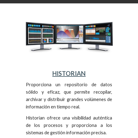
HISTORIAN
Proporciona un repositorio de datos
sólido y eficaz, que permite recopilar,
archivar y distribuir grandes volúmenes de
información en tiempo real
.
Historian ofrece una visibilidad auténtica
de los procesos y proporciona a los
sistemas de gestión información precisa.