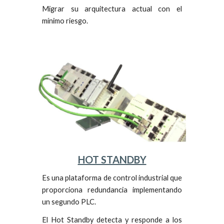
Migrar su arquitectura actual con el
mínimo riesgo.
HOT STANDBY
Es una plataforma de control industrial que
proporciona redundancia implementando
un segundo PLC.
E
l Hot Standby detecta y responde a los