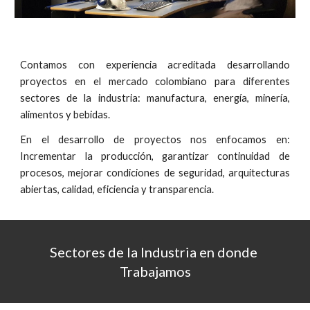
Contamos con experiencia acreditada desarrollando
proyectos en el mercado colombiano
para
diferentes
sectores de la industria
:
manufactura, energía, minería,
alimentos y bebidas.
En el desarrollo de proyectos nos enfocamos en:
Incrementar la producción, garantizar continuidad de
procesos, mejorar condiciones de seguridad, arquitecturas
abiertas, calidad, eficiencia y transparencia.
Sectores de la Industria en donde 
Trabajamos