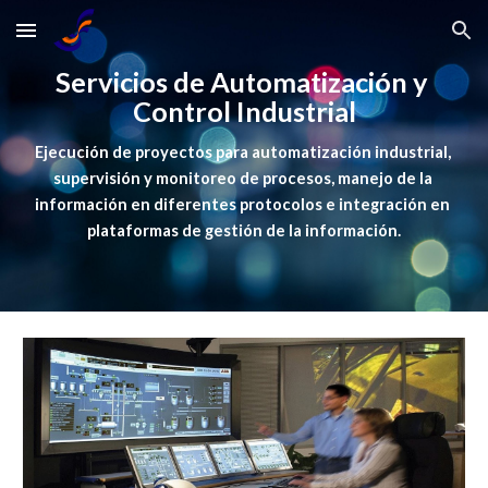
Skip to main content
Skip to navigation
Servicios de Automatización y 
Control Industrial
Ejecución de proyectos para automatización industrial, 
supervisión y monitoreo de procesos, manejo de la 
información en diferentes protocolos e integración en 
plataformas de gestión de la información.