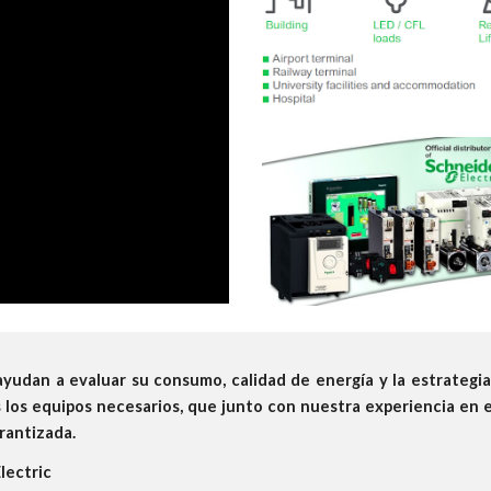
ayudan a evaluar su consumo, calidad de energía
y
la
estrategi
 los equipos necesarios, que junto con nuestra experiencia en 
rantizada.
lectric