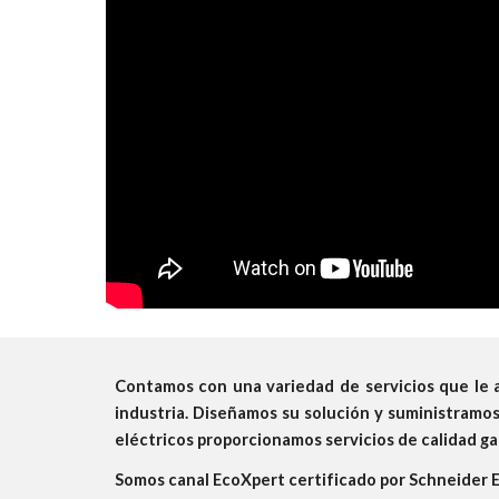
Contamos con una variedad de servicios que le 
industria. Diseñamos su solución y suministramos
eléctricos proporcionamos servicios de calidad ga
Somos canal EcoXpert certificado por Schneider E