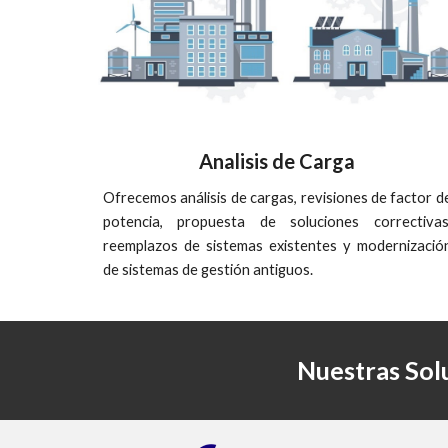
Analisis de Carga
Ofrecemos análisis de cargas, revisiones de factor d
potencia, propuesta de soluciones correctivas
reemplazos de sistemas existentes y modernizació
de sistemas de gestión
antiguos
.
Nuestras Sol