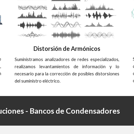
Distorsión de Armónicos
e
Suministramos analizadores de redes especializados,
,
realizamos
levantamientos de información y lo
n
necesario para
la
corrección de posibles distorsiones
del suministro eléctrico.
uciones - Bancos de Condensadores