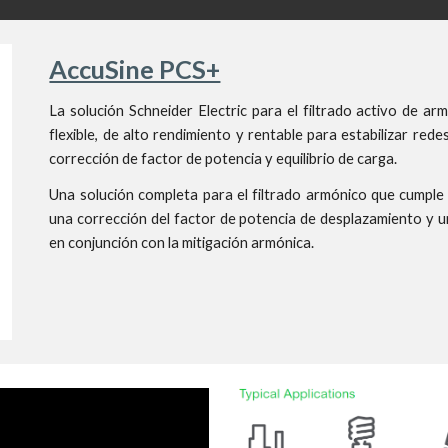
AccuSine PCS+
La solución Schneider Electric para el filtrado activo de arm
flexible, de alto rendimiento y rentable para estabilizar red
corrección de factor de potencia y equilibrio de carga.
Una solución completa para el filtrado armónico que cumpl
una corrección del factor de potencia de desplazamiento y un
en conjunción con la mitigación armónica.