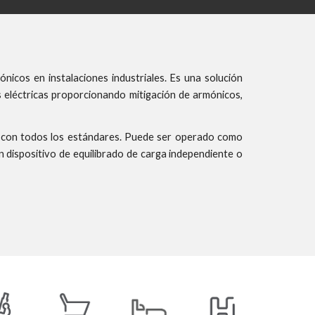
ónicos en instalaciones industriales. Es una solución
es eléctricas proporcionando mitigación de armónicos,
e con todos los estándares. Puede ser operado como
 dispositivo de equilibrado de carga independiente o