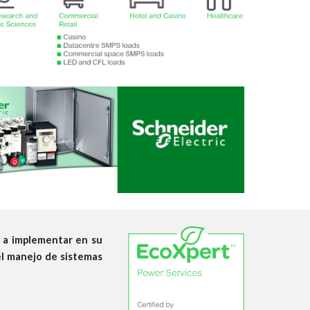
a a implementar en su
el manejo de sistemas