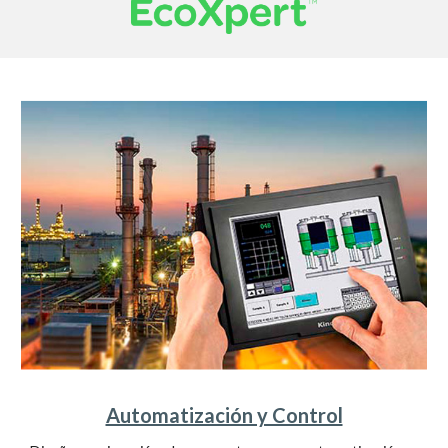
Automatización y Control