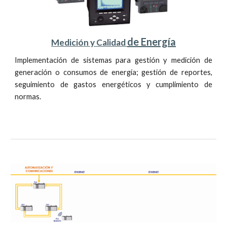
de Energía
Medición y Calidad
Implementación de sistemas para gestión y medición de
generación o consumos de energía; gestión de reportes,
seguimiento de gastos energéticos y cumplimiento de
normas.