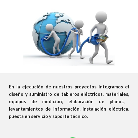
En la ejecución de nuestros proyectos integramos el
diseño y suministro de tableros eléctricos, materiales
,
equipos de
medición
; elaboración
de
planos,
levantamientos de información, instalación eléctrica
,
puesta en servicio y soporte técnico.