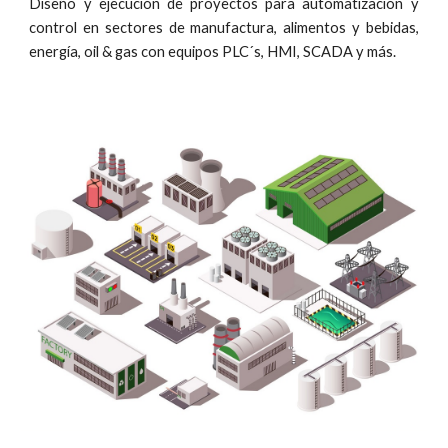
Diseño y ejecución de proyectos para automatización y
control en sectores de manufactura, alimentos y bebidas,
energía, oil & gas con equipos PLC´s, HMI, SCADA y más.