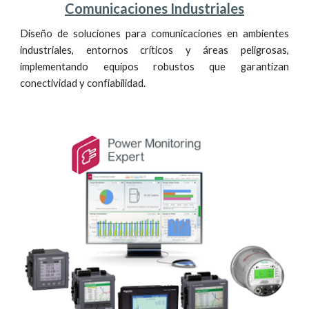
Comunicaciones Industriales
Diseño de soluciones para comunicaciones en ambientes
industriales, entornos críticos y áreas peligrosas,
implementando equipos robustos que garantizan
conectividad y confiabilidad.