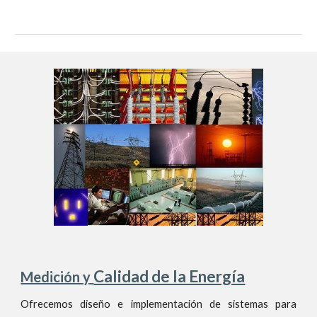
Calidad de la Energía
Medición y
Ofrecemos diseño
e implementación de sistemas para