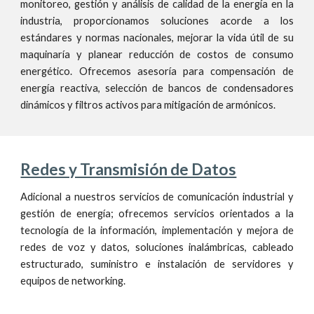
monitoreo, gestión
y
análisis de calidad de la energía en la
industria, proporciona
mos
soluciones acorde a los
estándares y normas nacionales, mejorar
la
vida útil de su
maquinaría y planear reducción de costos de consumo
energético. Ofrecemos asesoría para compensación de
energía reactiva, selección de bancos de condensadores
dinámicos
y filtros
activos
para mitigación de armónicos.
Redes y Transmisión de Datos
Adicional a nuestros servicios de comunicación industrial y
gestión de energía; ofrecemos servicios orientados a la
tecnología de la información, implementación y mejora de
redes de voz y datos, soluciones inalámbricas, cableado
estructurado, suministro e instalación de servidores
y
equipos de networking.