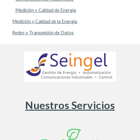
Medición y Calidad de Energía
Medición y Calidad de la Energía
Redes y Transmisión de Datos
Nuestros Servicios